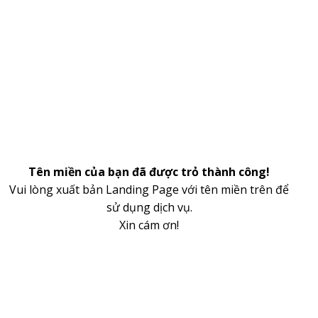
Tên miền của bạn đã được trỏ thành công!
Vui lòng xuất bản Landing Page với tên miền trên để
sử dụng dịch vụ.
Xin cám ơn!